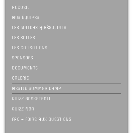
ACCUEIL
NOS ÉQUIPES
LES MATCHS & RÉSULTATS
LES SALLES
LES COTISATIONS
SPONSORS
DOCUMENTS
GALERIE
NESTLÉ SUMMER CAMP
QUIZZ BASKETBALL
QUIZZ NBA
FAQ – FOIRE AUX QUESTIONS