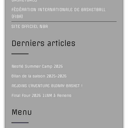
FÉDÉRATION INTERNATIONALE DE BASKETBALL
(FIBA)
SITE OFFICIEL NBA
Derniers articles
Nestlé Summer Camp 2026
Bilan de la saison 2025-2026
REJOINS L’AVENTURE BLONAY BASKET !
Final Four 2026 1LNM à Renens
Menu