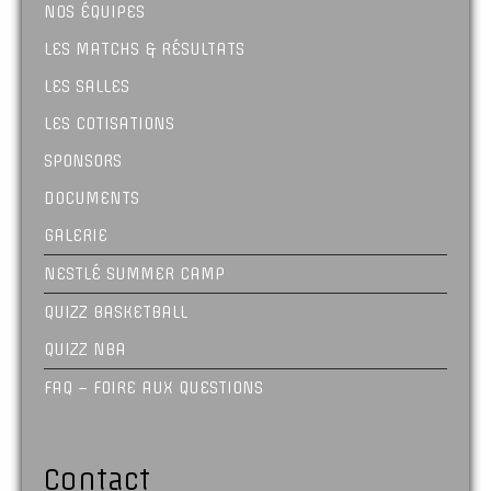
NOS ÉQUIPES
LES MATCHS & RÉSULTATS
LES SALLES
LES COTISATIONS
SPONSORS
DOCUMENTS
GALERIE
NESTLÉ SUMMER CAMP
QUIZZ BASKETBALL
QUIZZ NBA
FAQ – FOIRE AUX QUESTIONS
Contact