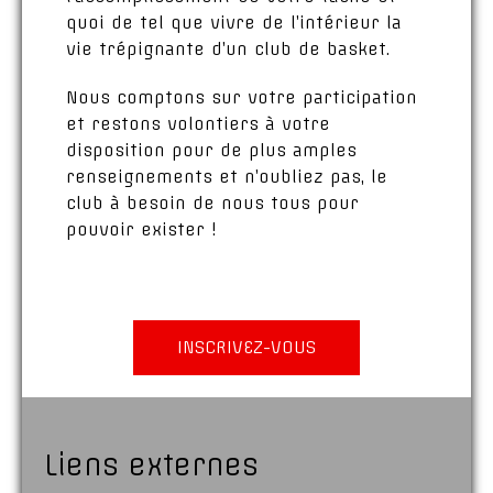
quoi de tel que vivre de l’intérieur la
vie trépignante d’un club de basket.
Nous comptons sur votre participation
et restons volontiers à votre
disposition pour de plus amples
renseignements et n’oubliez pas, le
club à besoin de nous tous pour
pouvoir exister !
INSCRIVEZ-VOUS
Liens externes