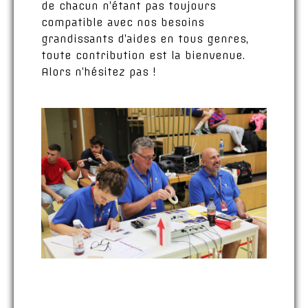
de chacun n’étant pas toujours
compatible avec nos besoins
grandissants d’aides en tous genres,
toute contribution est la bienvenue.
Alors n’hésitez pas !