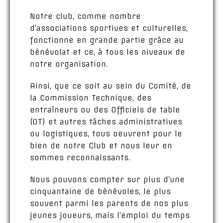
Notre club, comme nombre
d’associations sportives et culturelles,
fonctionne en grande partie grâce au
bénévolat et ce, à tous les niveaux de
notre organisation.
Ainsi, que ce soit au sein du Comité, de
la Commission Technique, des
entraîneurs ou des Officiels de table
(OT) et autres tâches administratives
ou logistiques, tous oeuvrent pour le
bien de notre Club et nous leur en
sommes reconnaissants.
Nous pouvons compter sur plus d’une
cinquantaine de bénévoles, le plus
souvent parmi les parents de nos plus
jeunes joueurs, mais l’emploi du temps