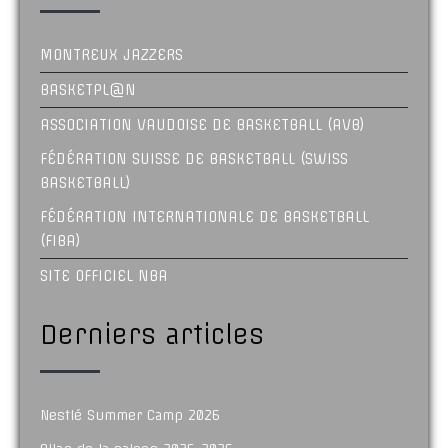
MONTREUX JAZZERS
BASKETPL@N
ASSOCIATION VAUDOISE DE BASKETBALL (AVB)
FÉDÉRATION SUISSE DE BASKETBALL (SWISS
BASKETBALL)
FÉDÉRATION INTERNATIONALE DE BASKETBALL
(FIBA)
SITE OFFICIEL NBA
Derniers articles
Nestlé Summer Camp 2026