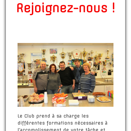
Rejoignez-nous !
Le Club prend à sa charge les
différentes formations nécessaires à
l’accomplissement de votre tâche et