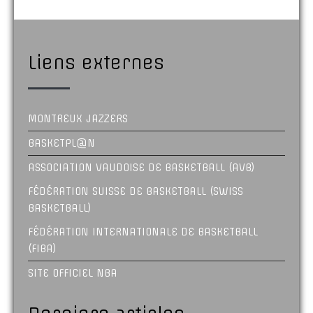
Liens externes
MONTREUX JAZZERS
BASKETPL@N
ASSOCIATION VAUDOISE DE BASKETBALL (AVB)
FÉDÉRATION SUISSE DE BASKETBALL (SWISS
BASKETBALL)
FÉDÉRATION INTERNATIONALE DE BASKETBALL
(FIBA)
SITE OFFICIEL NBA