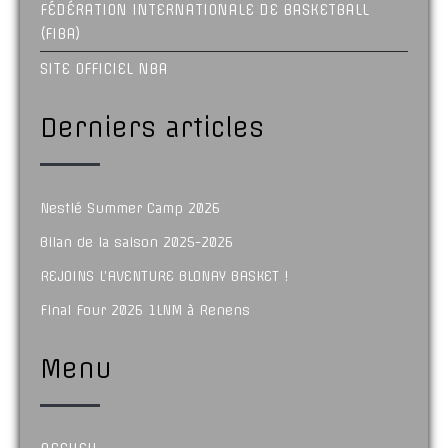
FÉDÉRATION INTERNATIONALE DE BASKETBALL
(FIBA)
SITE OFFICIEL NBA
Derniers articles
Nestlé Summer Camp 2026
Bilan de la saison 2025-2026
REJOINS L’AVENTURE BLONAY BASKET !
Final Four 2026 1LNM à Renens
Menu