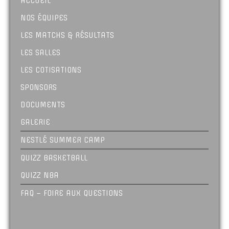
ACCUEIL
NOS ÉQUIPES
LES MATCHS & RÉSULTATS
LES SALLES
LES COTISATIONS
SPONSORS
DOCUMENTS
GALERIE
NESTLÉ SUMMER CAMP
QUIZZ BASKETBALL
QUIZZ NBA
FAQ – FOIRE AUX QUESTIONS