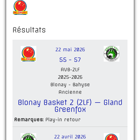
Résultats
22 mai 2026
55
-
57
AVB-2LF
2025-2026
Blonay - Bahyse
Ancienne
Blonay Basket 2 (2LF) — Gland
Greenfox
Remarques:
Play-in retour
22 avril 2026