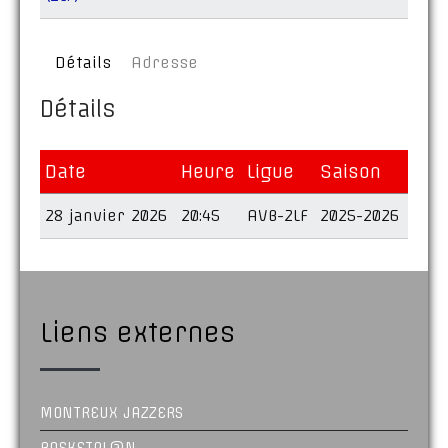
Détails
Adresse
Détails
Date
Heure
Ligue
Saison
28 janvier 2026
20:45
AVB-2LF
2025-2026
Liens externes
MONTREUX JAZZERS