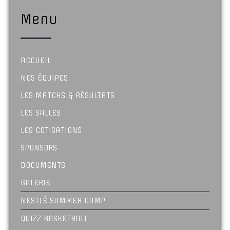
Menu
ACCUEIL
NOS ÉQUIPES
LES MATCHS & RÉSULTATS
LES SALLES
LES COTISATIONS
SPONSORS
DOCUMENTS
GALERIE
NESTLÉ SUMMER CAMP
QUIZZ BASKETBALL