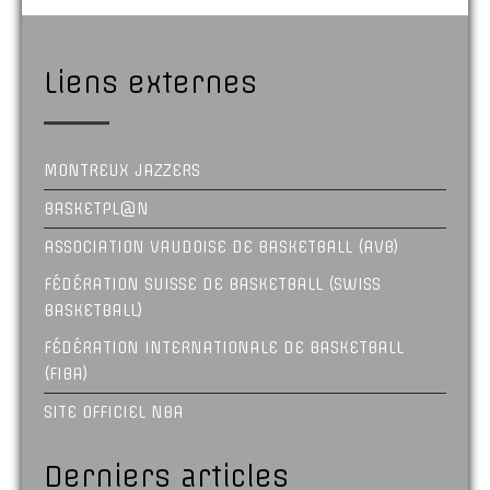
Liens externes
MONTREUX JAZZERS
BASKETPL@N
ASSOCIATION VAUDOISE DE BASKETBALL (AVB)
FÉDÉRATION SUISSE DE BASKETBALL (SWISS
BASKETBALL)
FÉDÉRATION INTERNATIONALE DE BASKETBALL
(FIBA)
SITE OFFICIEL NBA
Derniers articles