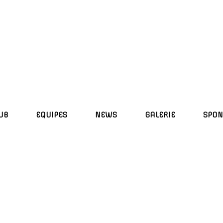
UB
EQUIPES
NEWS
GALERIE
SPON