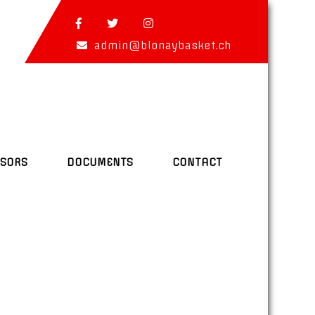
admin@blonaybasket.ch
SORS
DOCUMENTS
CONTACT