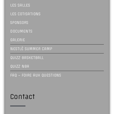
LES SALLES
LES COTISATIONS
SPONSORS
DOCUMENTS
GALERIE
NESTLÉ SUMMER CAMP
QUIZZ BASKETBALL
QUIZZ NBA
FAQ – FOIRE AUX QUESTIONS
Contact