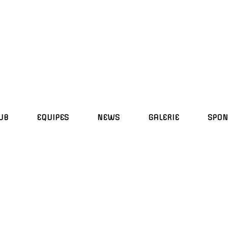
UB
EQUIPES
NEWS
GALERIE
SPON