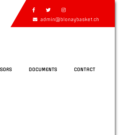
admin@blonaybasket.ch
SORS
DOCUMENTS
CONTACT