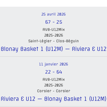
25 avril 2026
67
-
25
AVB-U12Mix
2025-2026
Saint-Légier - Clos-Béguin
Blonay Basket 1 (U12M) — Riviera E U12
11 janvier 2026
22
-
64
AVB-U12Mix
2025-2026
Corsier - Corsier
Riviera E U12 — Blonay Basket 1 (U12M)