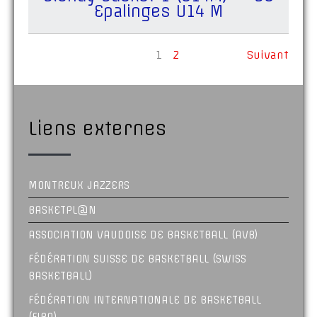
Epalinges U14 M
1
2
Suivant
Liens externes
MONTREUX JAZZERS
BASKETPL@N
ASSOCIATION VAUDOISE DE BASKETBALL (AVB)
FÉDÉRATION SUISSE DE BASKETBALL (SWISS
BASKETBALL)
FÉDÉRATION INTERNATIONALE DE BASKETBALL
(FIBA)