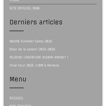
SITE OFFICIEL NBA
Derniers articles
Nestlé Summer Camp 2026
Bilan de la saison 2025-2026
REJOINS L’AVENTURE BLONAY BASKET !
Final Four 2026 1LNM à Renens
Menu
ACCUEIL