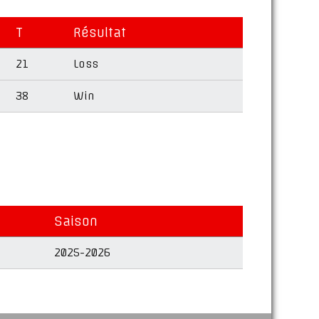
T
Résultat
21
Loss
38
Win
Saison
2025-2026