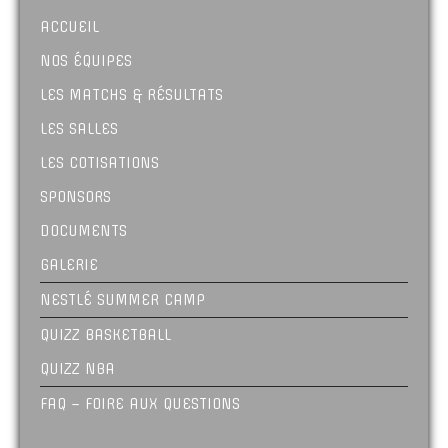
ACCUEIL
NOS ÉQUIPES
LES MATCHS & RÉSULTATS
LES SALLES
LES COTISATIONS
SPONSORS
DOCUMENTS
GALERIE
NESTLÉ SUMMER CAMP
QUIZZ BASKETBALL
QUIZZ NBA
FAQ – FOIRE AUX QUESTIONS