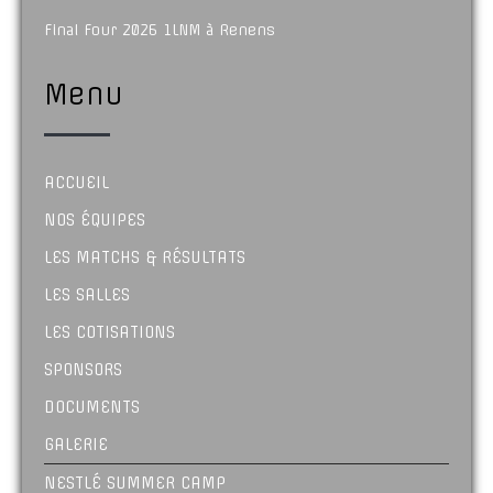
Final Four 2026 1LNM à Renens
Menu
ACCUEIL
NOS ÉQUIPES
LES MATCHS & RÉSULTATS
LES SALLES
LES COTISATIONS
SPONSORS
DOCUMENTS
GALERIE
NESTLÉ SUMMER CAMP