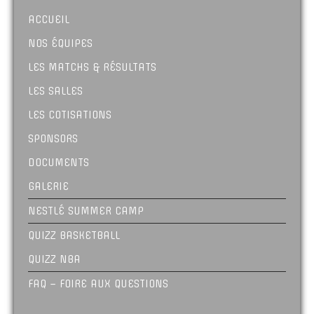
ACCUEIL
NOS ÉQUIPES
LES MATCHS & RÉSULTATS
LES SALLES
LES COTISATIONS
SPONSORS
DOCUMENTS
GALERIE
NESTLÉ SUMMER CAMP
QUIZZ BASKETBALL
QUIZZ NBA
FAQ – FOIRE AUX QUESTIONS