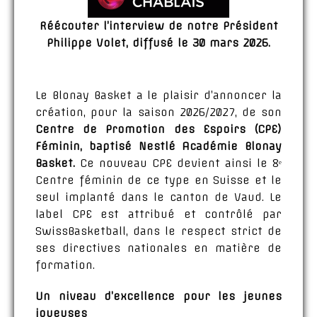
Réécouter l’interview de notre Président
Philippe Volet, diffusé le 30 mars 2026.
Le Blonay Basket a le plaisir d’annoncer la
création, pour la saison 2026/2027, de son
Centre de Promotion des Espoirs (CPE)
Féminin, baptisé Nestlé Académie Blonay
Basket.
Ce nouveau CPE devient ainsi le 8ᵉ
Centre féminin de ce type en Suisse et le
seul implanté dans le canton de Vaud. Le
label CPE est attribué et contrôlé par
SwissBasketball, dans le respect strict de
ses directives nationales en matière de
formation.
Un niveau d’excellence pour les jeunes
joueuses