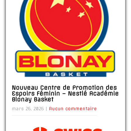
Nouveau Centre de Promotion des
Espoirs Féminin – Nestlé Académie
Blonay Basket
mars 26, 2026
|
Aucun commentaire