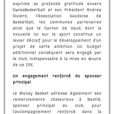
exprime sa profonde gratitude envers
SwissBasketball et son Président Andrea
Siviero, l’Association Vaudoise de
Basketball, les communes partenaires
ainsi que le Canton de Vaud, dont la
nouvelle loi sur le sport constitue un
levier décisif pour le développement d’un
projet de cette ambition. Un budget
additionnel conséquent sera engagé par
le club, indispensable à la mise en œuvre
de ce CPE.
Un engagement renforcé du sponsor
principal
Le Blonay Basket adresse également ses
remerciements chaleureux à Nestlé,
sponsor principal du club, pour
l’accompagnement renforcé dans la