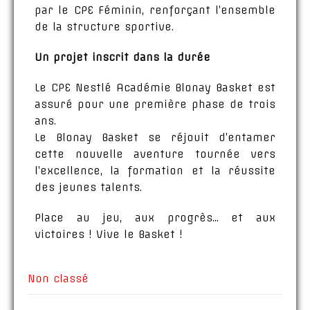
par le CPE Féminin, renforçant l’ensemble
de la structure sportive.
Un projet inscrit dans la durée
Le CPE Nestlé Académie Blonay Basket est
assuré pour une première phase de trois
ans.
Le Blonay Basket se réjouit d’entamer
cette nouvelle aventure tournée vers
l’excellence, la formation et la réussite
des jeunes talents.
Place au jeu, aux progrès… et aux
victoires ! Vive le Basket !
Non classé