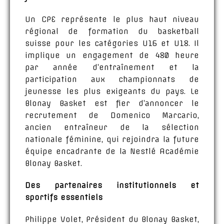
Un CPE représente le plus haut niveau
régional de formation du basketball
suisse pour les catégories U16 et U18. Il
implique un engagement de 480 heure
par année d’entraînement et la
participation aux championnats de
jeunesse les plus exigeants du pays. Le
Blonay Basket est fier d’annoncer le
recrutement de Domenico Marcario,
ancien entraîneur de la sélection
nationale féminine, qui rejoindra la future
équipe encadrante de la Nestlé Académie
Blonay Basket.
Des partenaires institutionnels et
sportifs essentiels
Philippe Volet, Président du Blonay Basket,