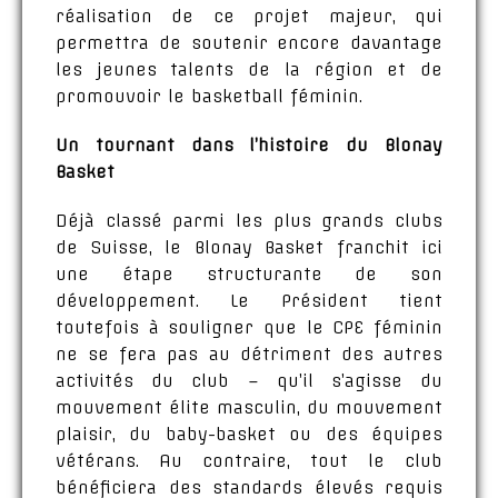
réalisation de ce projet majeur, qui
permettra de soutenir encore davantage
les jeunes talents de la région et de
promouvoir le basketball féminin.
Un tournant dans l’histoire du Blonay
Basket
Déjà classé parmi les plus grands clubs
de Suisse, le Blonay Basket franchit ici
une étape structurante de son
développement. Le Président tient
toutefois à souligner que le CPE féminin
ne se fera pas au détriment des autres
activités du club – qu’il s’agisse du
mouvement élite masculin, du mouvement
plaisir, du baby-basket ou des équipes
vétérans. Au contraire, tout le club
bénéficiera des standards élevés requis