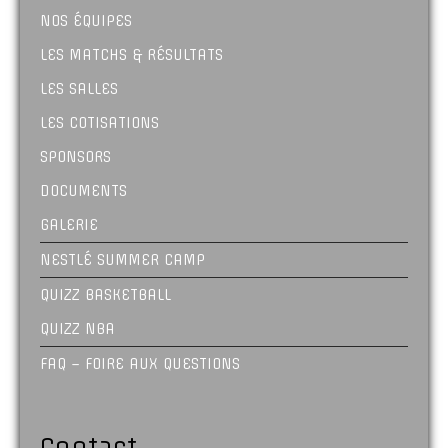
NOS ÉQUIPES
LES MATCHS & RÉSULTATS
LES SALLES
LES COTISATIONS
SPONSORS
DOCUMENTS
GALERIE
NESTLÉ SUMMER CAMP
QUIZZ BASKETBALL
QUIZZ NBA
FAQ – FOIRE AUX QUESTIONS