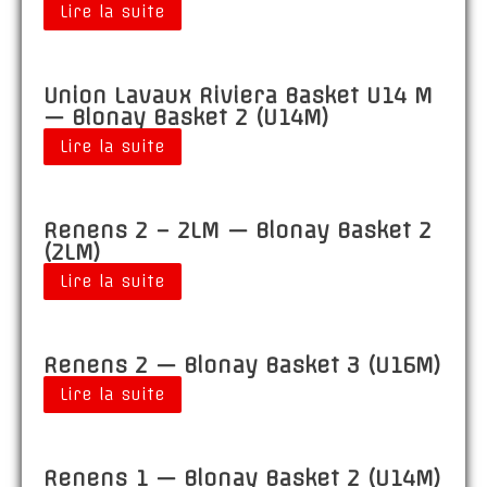
Lire la suite
Union Lavaux Riviera Basket U14 M
— Blonay Basket 2 (U14M)
Lire la suite
Renens 2 – 2LM — Blonay Basket 2
(2LM)
Lire la suite
Renens 2 — Blonay Basket 3 (U16M)
Lire la suite
Renens 1 — Blonay Basket 2 (U14M)