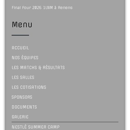
Final Four 2026 1LNM à Renens
Menu
ACCUEIL
NOS ÉQUIPES
LES MATCHS & RÉSULTATS
LES SALLES
LES COTISATIONS
SPONSORS
DOCUMENTS
GALERIE
NESTLÉ SUMMER CAMP