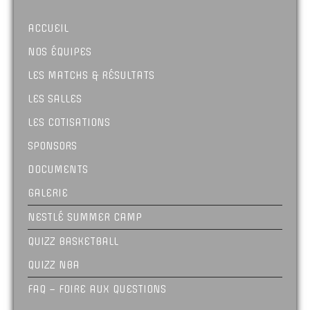
ACCUEIL
NOS ÉQUIPES
LES MATCHS & RÉSULTATS
LES SALLES
LES COTISATIONS
SPONSORS
DOCUMENTS
GALERIE
NESTLÉ SUMMER CAMP
QUIZZ BASKETBALL
QUIZZ NBA
FAQ – FOIRE AUX QUESTIONS