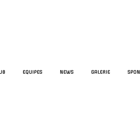
UB
EQUIPES
NEWS
GALERIE
SPON