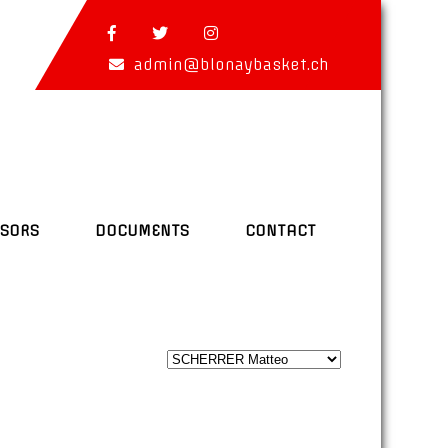
admin@blonaybasket.ch
SORS
DOCUMENTS
CONTACT