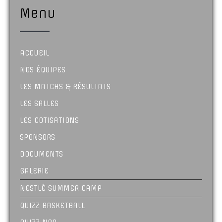
Menu
ACCUEIL
NOS ÉQUIPES
LES MATCHS & RÉSULTATS
LES SALLES
LES COTISATIONS
SPONSORS
DOCUMENTS
GALERIE
NESTLÉ SUMMER CAMP
QUIZZ BASKETBALL