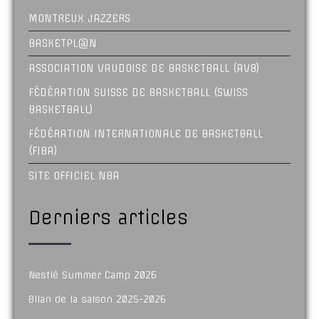
MONTREUX JAZZERS
BASKETPL@N
ASSOCIATION VAUDOISE DE BASKETBALL (AVB)
FÉDÉRATION SUISSE DE BASKETBALL (SWISS
BASKETBALL)
FÉDÉRATION INTERNATIONALE DE BASKETBALL
(FIBA)
SITE OFFICIEL NBA
Derniers articles
Nestlé Summer Camp 2026
Bilan de la saison 2025-2026