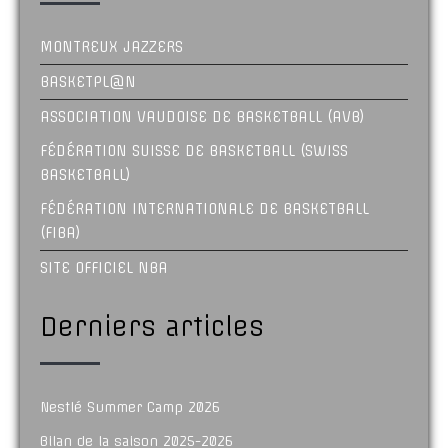
MONTREUX JAZZERS
BASKETPL@N
ASSOCIATION VAUDOISE DE BASKETBALL (AVB)
FÉDÉRATION SUISSE DE BASKETBALL (SWISS
BASKETBALL)
FÉDÉRATION INTERNATIONALE DE BASKETBALL
(FIBA)
SITE OFFICIEL NBA
Derniers articles
Nestlé Summer Camp 2026
Bilan de la saison 2025-2026