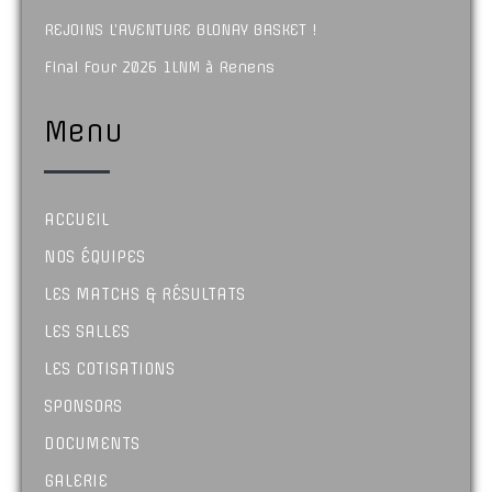
REJOINS L’AVENTURE BLONAY BASKET !
Final Four 2026 1LNM à Renens
Menu
ACCUEIL
NOS ÉQUIPES
LES MATCHS & RÉSULTATS
LES SALLES
LES COTISATIONS
SPONSORS
DOCUMENTS
GALERIE