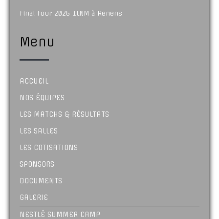
Final Four 2026 1LNM à Renens
Menu
ACCUEIL
NOS ÉQUIPES
LES MATCHS & RÉSULTATS
LES SALLES
LES COTISATIONS
SPONSORS
DOCUMENTS
GALERIE
NESTLÉ SUMMER CAMP