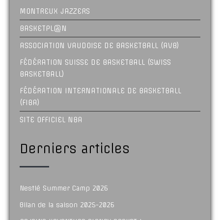
MONTREUX JAZZERS
BASKETPL@N
ASSOCIATION VAUDOISE DE BASKETBALL (AVB)
FÉDÉRATION SUISSE DE BASKETBALL (SWISS
BASKETBALL)
FÉDÉRATION INTERNATIONALE DE BASKETBALL
(FIBA)
SITE OFFICIEL NBA
Derniers articles
Nestlé Summer Camp 2026
Bilan de la saison 2025-2026