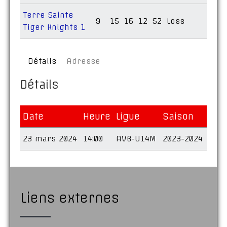
Terre Sainte
9
15
16
12
52
Loss
Tiger Knights 1
Détails
Adresse
Détails
Date
Heure
Ligue
Saison
23 mars 2024
14:00
AVB-U14M
2023-2024
Liens externes