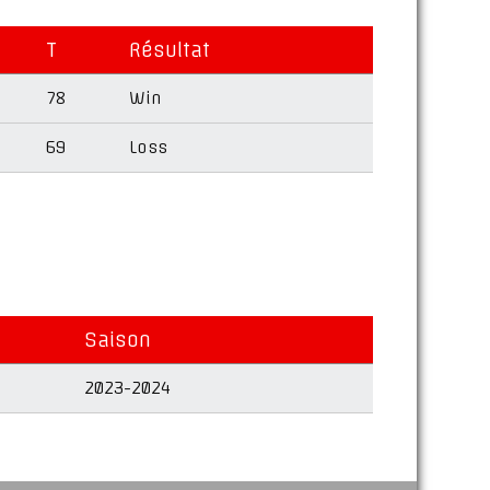
T
Résultat
78
Win
69
Loss
Saison
2023-2024