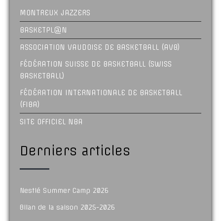
MONTREUX JAZZERS
BASKETPL@N
ASSOCIATION VAUDOISE DE BASKETBALL (AVB)
FÉDÉRATION SUISSE DE BASKETBALL (SWISS
BASKETBALL)
FÉDÉRATION INTERNATIONALE DE BASKETBALL
(FIBA)
SITE OFFICIEL NBA
Derniers articles
Nestlé Summer Camp 2026
Bilan de la saison 2025-2026